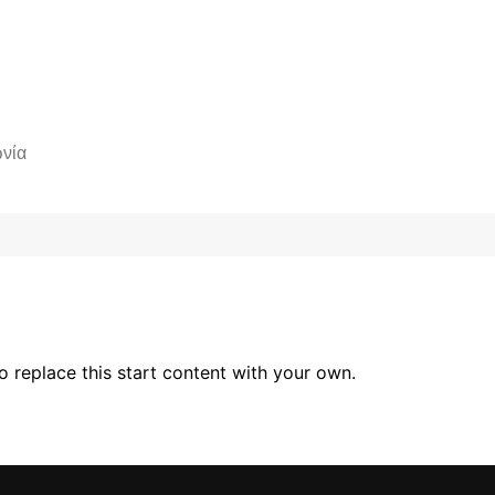
νία
 replace this start content with your own.