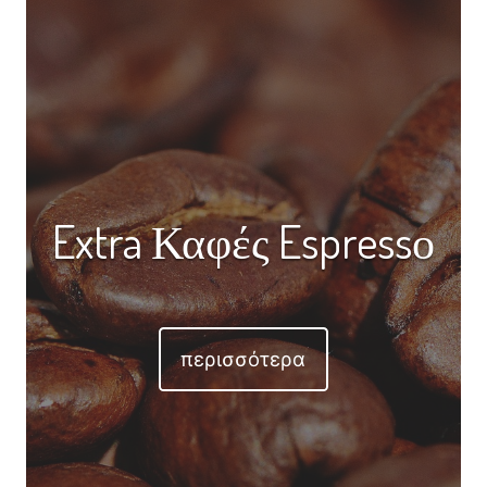
Extra Καφές Espressο
περισσότερα