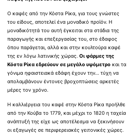
Ο καφές από την Κόστα Ρίκα, για τους γνώστες
του είδους, αποτελεί ένα μοναδικό προϊόν. Η
μοναδικότητά του αυτή έγκειται στα στάδια της
παραγωγής και επεξεργασίας του, στο έδαφος
όπου παράγεται, αλλά και στην κουλτούρα καφέ
της εν λόγω λατινικής χώρας.
Οι φάρμες της
Κόστα Ρίκα εδρεύουν σε μεγάλο υψόμετρο
και τα
γόνιμα ηφαιστειακά εδάφη έχουν την… τύχη να
απολαμβάνουν έντονες βροχοπτώσεις αρκετές
μέρες τον χρόνο.
Η καλλιέργεια του καφέ στην Κόστα Ρίκα προήλθε
από την Κούβα το 1779, και μέχρι το 1820 η ταχεία
ανάπτυξή της είχε ως αποτέλεσμα να ξεκινήσουν
οι εξαγωγές σε περιφερειακές γειτονικές χώρες.