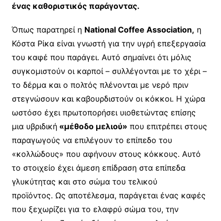
ένας καθοριστικός παράγοντας.
Όπως παρατηρεί η
National Coffee Association,
η
Κόστα Ρίκα είναι γνωστή για την υγρή επεξεργασία
του καφέ που παράγει. Αυτό σημαίνει ότι μόλις
συγκομιστούν οι καρποί – συλλέγονται με το χέρι –
το δέρμα και ο πολτός πλένονται με νερό πριν
στεγνώσουν και καβουρδιστούν οι κόκκοι. Η χώρα
ωστόσο έχει πρωτοπορήσει υιοθετώντας επίσης
μια υβριδική
«μέθοδο μελιού»
που επιτρέπει στους
παραγωγούς να επιλέγουν το επίπεδο του
«κολλώδους» που αφήνουν στους κόκκους. Αυτό
το στοιχείο έχει άμεση επίδραση στα επίπεδα
γλυκύτητας και στο σώμα του τελικού
προϊόντος. Ως αποτέλεσμα, παράγεται ένας καφές
που ξεχωρίζει για το ελαφρύ σώμα του, την