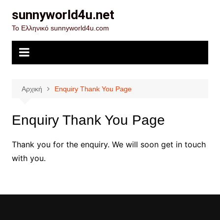
Μετάβαση
sunnyworld4u.net
σε
Το Ελληνικό sunnyworld4u.com
περιεχόμενο
Αρχική
Enquiry Thank You Page
Enquiry Thank You Page
Thank you for the enquiry. We will soon get in touch
with you.